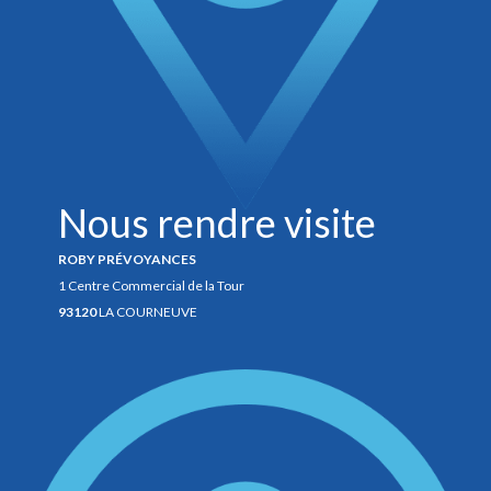
Nous rendre visite
ROBY PRÉVOYANCES
1 Centre Commercial de la Tour
93120
LA COURNEUVE