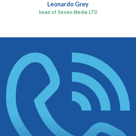
Leonardo Grey
head of Seven Media LTD