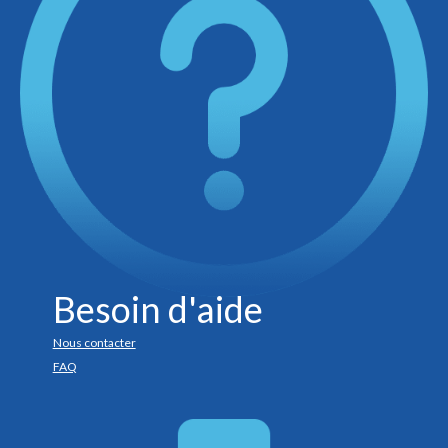
Besoin d'aide
Nous contacter
FAQ