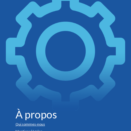
À propos
Qui sommes-nous