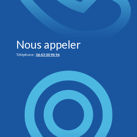
Nous appeler
Téléphone :
06 43 00 94 96