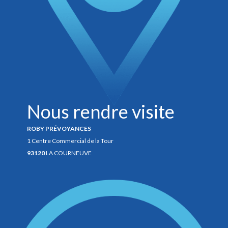
Nous rendre visite
ROBY PRÉVOYANCES
1 Centre Commercial de la Tour
93120
LA COURNEUVE