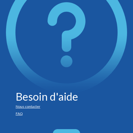
Besoin d'aide
Nous contacter
FAQ