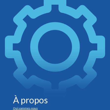
À propos
Qui sommes-nous