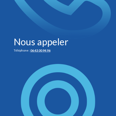
Nous appeler
Téléphone :
06 43 00 94 96