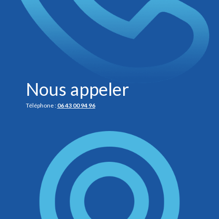
Nous appeler
Téléphone :
06 43 00 94 96