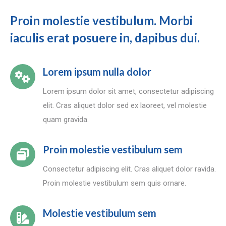
Proin molestie vestibulum. Morbi
iaculis erat posuere in, dapibus dui.
Lorem ipsum nulla dolor
Lorem ipsum dolor sit amet, consectetur adipiscing
elit. Cras aliquet dolor sed ex laoreet, vel molestie
quam gravida.
Proin molestie vestibulum sem
Consectetur adipiscing elit. Cras aliquet dolor ravida.
Proin molestie vestibulum sem quis ornare.
Molestie vestibulum sem