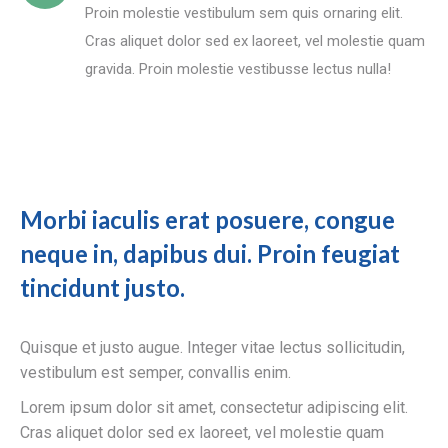
Proin molestie vestibulum sem quis ornaring elit.
Cras aliquet dolor sed ex laoreet, vel molestie quam
gravida. Proin molestie vestibusse lectus nulla!
Morbi iaculis erat posuere, congue
neque in, dapibus dui. Proin feugiat
tincidunt justo.
Quisque et justo augue. Integer vitae lectus sollicitudin,
vestibulum est semper, convallis enim.
Lorem ipsum dolor sit amet, consectetur adipiscing elit.
Cras aliquet dolor sed ex laoreet, vel molestie quam