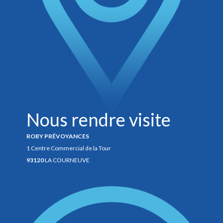
Nous rendre visite
ROBY PRÉVOYANCES
1 Centre Commercial de la Tour
93120
LA COURNEUVE