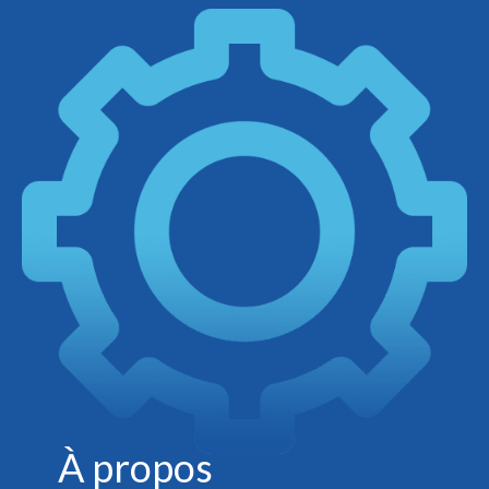
À propos