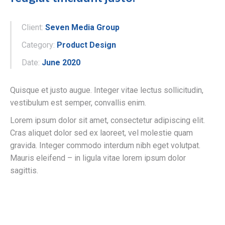
Client:
Seven Media Group
Category:
Product Design
Date:
June 2020
Quisque et justo augue. Integer vitae lectus sollicitudin,
vestibulum est semper, convallis enim.
Lorem ipsum dolor sit amet, consectetur adipiscing elit.
Cras aliquet dolor sed ex laoreet, vel molestie quam
gravida. Integer commodo interdum nibh eget volutpat.
Mauris eleifend – in ligula vitae lorem ipsum dolor
sagittis.