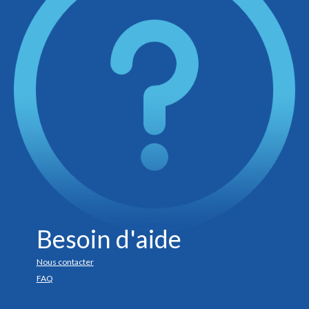
Besoin d'aide
Nous contacter
FAQ