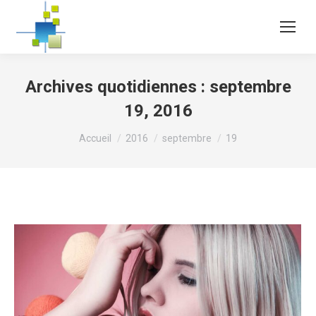
Archives quotidiennes :
septembre
19, 2016
Vous êtes ici :
Accueil
2016
septembre
19