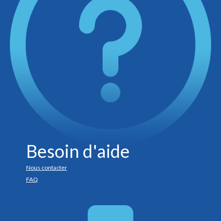
Besoin d'aide
Nous contacter
FAQ