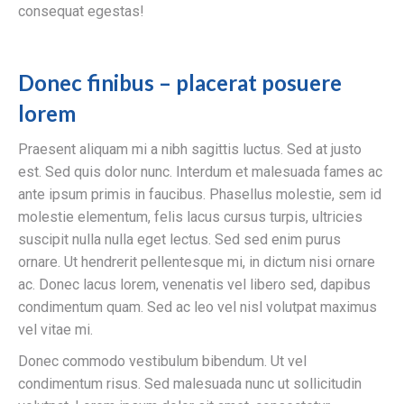
consequat egestas!
Donec finibus – placerat posuere
lorem
Praesent aliquam mi a nibh sagittis luctus. Sed at justo
est. Sed quis dolor nunc. Interdum et malesuada fames ac
ante ipsum primis in faucibus. Phasellus molestie, sem id
molestie elementum, felis lacus cursus turpis, ultricies
suscipit nulla nulla eget lectus. Sed sed enim purus
ornare. Ut hendrerit pellentesque mi, in dictum nisi ornare
ac. Donec lacus lorem, venenatis vel libero sed, dapibus
condimentum quam. Sed ac leo vel nisl volutpat maximus
vel vitae mi.
Donec commodo vestibulum bibendum. Ut vel
condimentum risus. Sed malesuada nunc ut sollicitudin