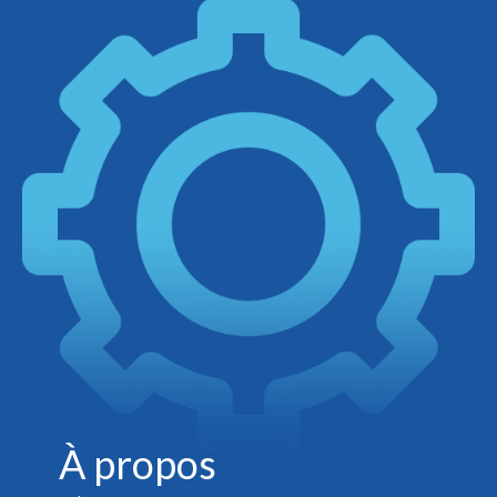
À propos