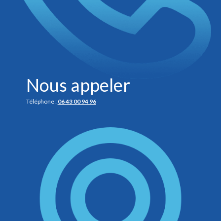
Nous appeler
Téléphone :
06 43 00 94 96