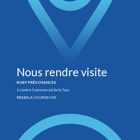
Nous rendre visite
ROBY PRÉVOYANCES
1 Centre Commercial de la Tour
93120
LA COURNEUVE