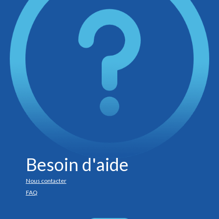
Besoin d'aide
Nous contacter
FAQ